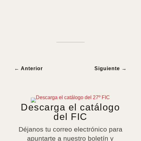
←
Anterior
Siguiente
→
Descarga el catálogo
del FIC
Déjanos tu correo electrónico para
apuntarte a nuestro boletín y