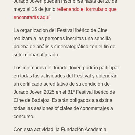
Jurado Joven pueden inscribirse hasta del 20 de
mayo al 15 de junio
rellenando el formulario que
encontrarás aquí
.
La organización del Festival Ibérico de Cine
realizará a las personas inscritas una sencilla
prueba de análisis cinematográfico con el fin de
seleccionar al jurado.
Los miembros del Jurado Joven podrán participar
en todas las actividades del Festival y obtendrán
un certificado acreditativo de su condición de
Jurado Joven 2025 en el 31º Festival Ibérico de
Cine de Badajoz. Estarán obligados a asistir a
todas las sesiones oficiales de cortometrajes a
concurso.
Con esta actividad, la Fundación Academia