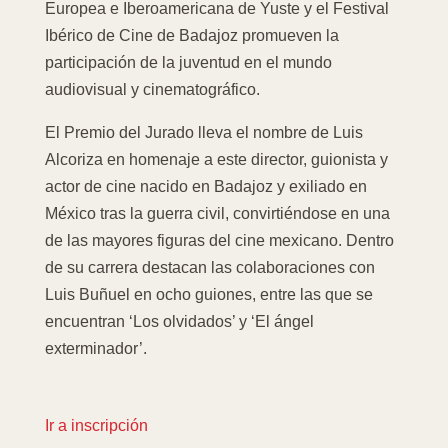
Europea e Iberoamericana de Yuste y el Festival
Ibérico de Cine de Badajoz promueven la
participación de la juventud en el mundo
audiovisual y cinematográfico.
El Premio del Jurado lleva el nombre de Luis
Alcoriza en homenaje a este director, guionista y
actor de cine nacido en Badajoz y exiliado en
México tras la guerra civil, convirtiéndose en una
de las mayores figuras del cine mexicano. Dentro
de su carrera destacan las colaboraciones con
Luis Buñuel en ocho guiones, entre las que se
encuentran ‘Los olvidados’ y ‘El ángel
exterminador’.
Ir a inscripción