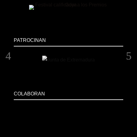
PATROCINAN
COLABORAN