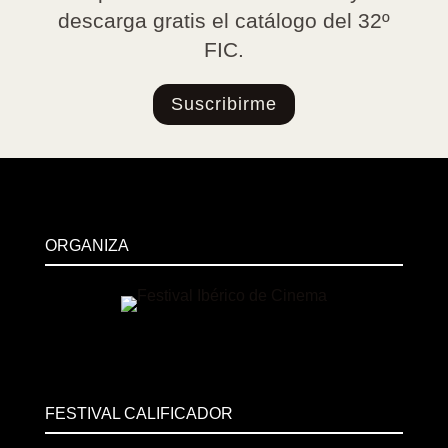
descarga gratis el catálogo del 32º
FIC.
Suscribirme
ORGANIZA
FESTIVAL CALIFICADOR