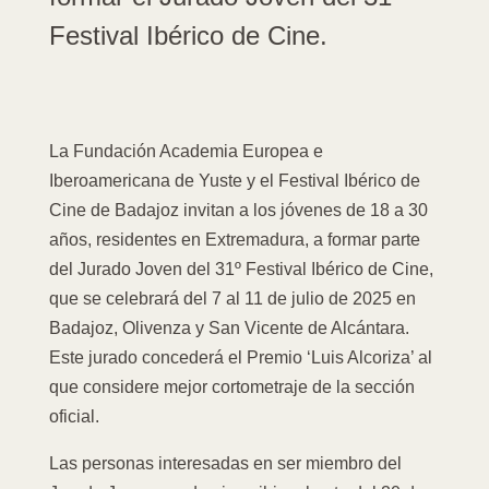
Festival Ibérico de Cine.
La Fundación Academia Europea e
Iberoamericana de Yuste y el Festival Ibérico de
Cine de Badajoz invitan a los jóvenes de 18 a 30
años, residentes en Extremadura, a formar parte
del Jurado Joven del 31º Festival Ibérico de Cine,
que se celebrará del 7 al 11 de julio de 2025 en
Badajoz, Olivenza y San Vicente de Alcántara.
Este jurado concederá el Premio ‘Luis Alcoriza’ al
que considere mejor cortometraje de la sección
oficial.
Las personas interesadas en ser miembro del