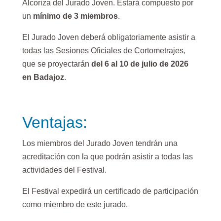
Alcoriza del Jurado Joven.
Estará compuesto
por
un
mínimo de 3 miembros
.
El Jurado Joven deberá obligatoriamente asistir a
todas las Sesiones Oficiales de Cortometrajes,
que se proyectarán
del 6 al 10 de julio de 2026
en Badajoz
.
Ventajas:
Los miembros del Jurado Joven tendrán una
acreditación con la que podrán asistir a todas las
actividades del Festival.
El Festival expedirá un certificado de participación
como miembro de este jurado.