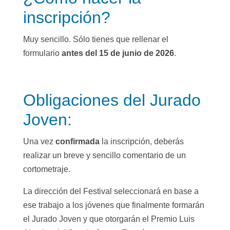
inscripción?
Muy sencillo. Sólo tienes que rellenar el
formulario
antes del 15 de junio de 2026
.
Obligaciones del Jurado
Joven:
Una vez
confirmada
la inscripción, deberás
realizar un breve y sencillo comentario de un
cortometraje.
La dirección del Festival seleccionará en base a
ese trabajo a los jóvenes que finalmente formarán
el Jurado Joven y que otorgarán el Premio Luis