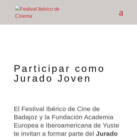
Participar como
Jurado Joven
El Festival Ibérico de Cine de
Badajoz y la Fundación Academia
Europea e Iberoamericana de Yuste
te invitan a formar parte del
Jurado