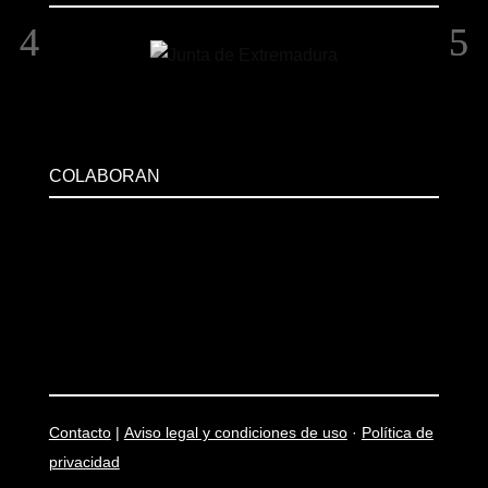
COLABORAN
Contacto
|
Aviso legal y condiciones de uso
·
Política de
privacidad