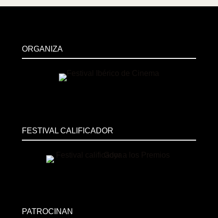
ORGANIZA
FESTIVAL CALIFICADOR
PATROCINAN