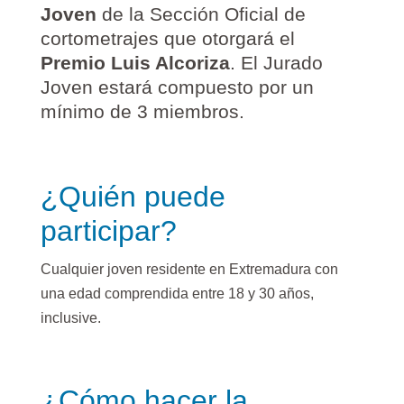
Joven
de la Sección Oficial de
cortometrajes que otorgará el
Premio Luis Alcoriza
. El Jurado
Joven estará compuesto por un
mínimo de 3 miembros.
¿Quién puede
participar?
Cualquier joven residente en Extremadura con
una edad comprendida entre 18 y 30 años,
inclusive.
¿Cómo hacer la