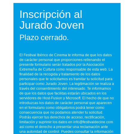
Inscripción al
Jurado Joven
Plazo cerrado.
El Festival Ibérico de Cinema te informa de que los datos
de carácter personal que proporciones rellenando el
presente formulario serán tratados por la Asociación
Extremeña de Cultura como responsable de esta web. La
finalidad de la recogida y tratamiento de los datos
personales que te solicitamos es tramitar tu solicitud para
participar como Jurado Joven. La legitimación se realiza a
través del consentimiento del interesado. Te informamos
de que los datos que facilitas estarán ubicados en los
servidores de Host-Fusion y Microsoft. El hecho de que no
introduzcas los datos de carácter personal que aparecen
en el formulario como obligatorios podrá tener como
consecuencia que no podamos atender tu solicitud.
Podrás ejercer tus derechos de acceso, rectificación,
limitación y suprimir los datos en info@festivaldecine.com
así como el derecho a presentar una reclamación ante
una autoridad de control. Puedes consultar la información