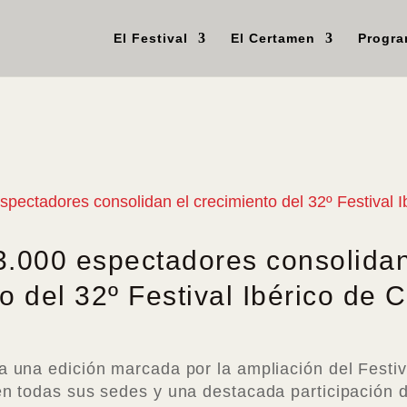
El Festival
El Certamen
Progr
3.000 espectadores consolidan
o del 32º Festival Ibérico de 
a una edición marcada por la ampliación del Festiv
en todas sus sedes y una destacada participación d