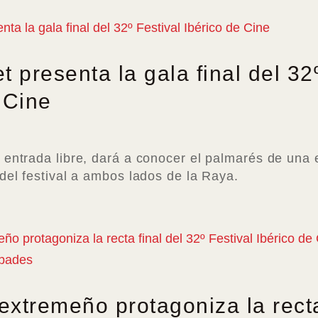
t presenta la gala final del 32
 Cine
 entrada libre, dará a conocer el palmarés de una
del festival a ambos lados de la Raya.
 extremeño protagoniza la recta