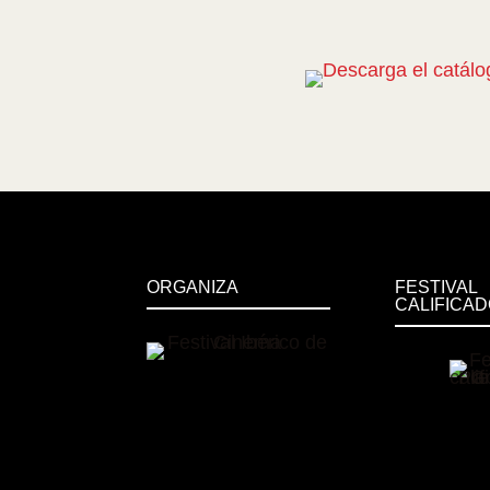
ORGANIZA
FESTIVAL
CALIFICA