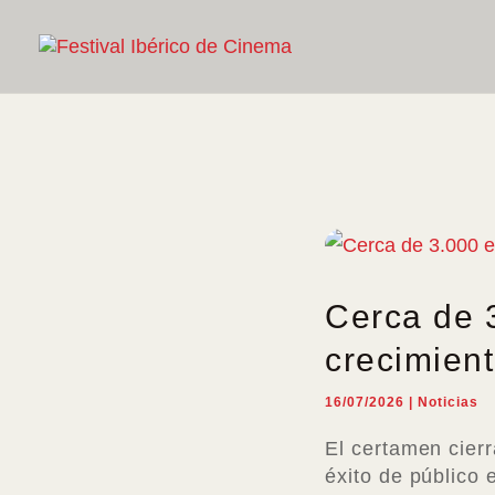
Cerca de 
crecimient
16/07/2026
|
Noticias
El certamen cierr
éxito de público 