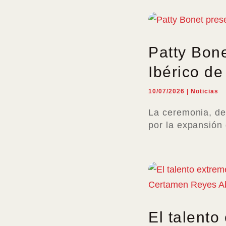
Patty Bone
Ibérico de
10/07/2026
|
Noticias
La ceremonia, de
por la expansión 
El talento