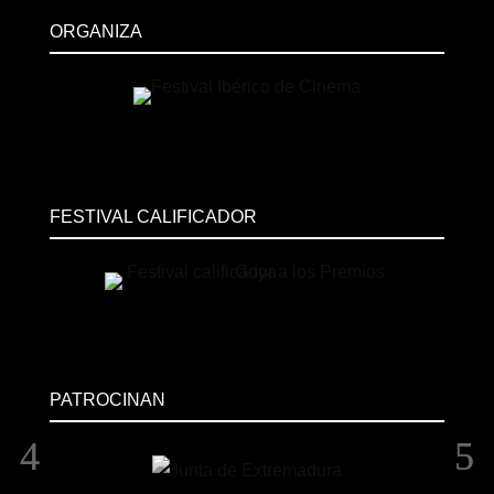
ORGANIZA
FESTIVAL CALIFICADOR
PATROCINAN