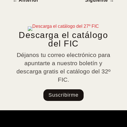
←
Anterior
Siguiente
→
Descarga el catálogo
del FIC
Déjanos tu correo electrónico para
apuntarte a nuestro boletín y
descarga gratis el catálogo del 32º
FIC.
Suscribirme