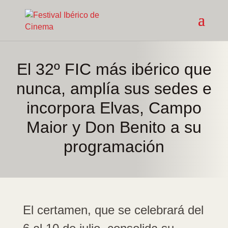
El 32º FIC más ibérico que
nunca, amplía sus sedes e
incorpora Elvas, Campo
Maior y Don Benito a su
programación
El certamen, que se celebrará del