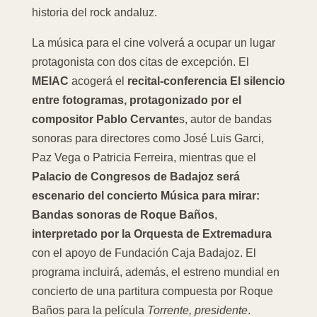
historia del rock andaluz.
La música para el cine volverá a ocupar un lugar
protagonista con dos citas de excepción. El
MEIAC
acogerá el
recital-conferencia El silencio
entre fotogramas, protagonizado por el
compositor Pablo Cervante
s, autor de bandas
sonoras para directores como José Luis Garci,
Paz Vega o Patricia Ferreira, mientras que el
Palacio de Congresos de Badajoz
será
escenario del concierto Música para mirar:
Bandas sonoras de Roque Baños
,
interpretado por la Orquesta de Extremadura
con el apoyo de Fundación Caja Badajoz. El
programa incluirá, además, el estreno mundial en
concierto de una partitura compuesta por Roque
Baños para la película
Torrente, presidente
.