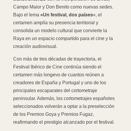
Campo Maior y Don Benito como nuevas sedes.
Bajo el lema
«Un festival, dos países
«, el
certamen amplía su presencia territorial y
consolida un modelo cultural que convierte la
Raya en un espacio compartido para el cine y la
creación audiovisual.
Con más de tres décadas de trayectoria, el
Festival Ibérico de Cine continúa siendo el
certamen más longevo de cuantos reúnen a
creadores de España y Portugal y uno de los
principales escaparates del cortometraje
peninsular. Además, los cortometrajes españoles
seleccionados volverán a optar a la preselección
de los Premios Goya y Premios Fugaz,
reafirmando el prestigio alcanzado por el festival.