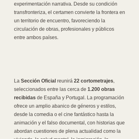
experimentación narrativa. Desde su condición
transfronteriza, el certamen convierte la frontera en
un territorio de encuentro, favoreciendo la
circulación de obras, profesionales y públicos
entre ambos países.
La
Sección Oficial
reunirá
22 cortometrajes
,
seleccionados entre las cerca de
1.200 obras
recibidas
de España y Portugal. La programación
ofrece un amplio abanico de géneros y estilos,
desde la comedia o el cine fantástico hasta la
animación y el falso documental, con historias que
abordan cuestiones de plena actualidad como la