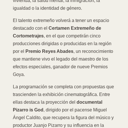
vivienda, la salud mental, la inmigración, la
igualdad o la identidad de género.
El talento extremeño volverá a tener un espacio
destacado con el
Certamen Extremeño de
Cortometrajes
, en el que competirán cinco
producciones dirigidas o producidas en la región
por el
Premio Reyes Abades
, un reconocimiento
que mantiene vivo el legado del maestro de los
efectos especiales, ganador de nueve Premios
Goya.
La programación se completa con propuestas que
trascienden la exhibición cinematográfica. Entre
ellas destaca la proyección del
documental
Pizarro is God
, dirigido por el pacense Miguel
Ángel Caldito, que recupera la figura del músico y
productor Juanjo Pizarro y su influencia en la