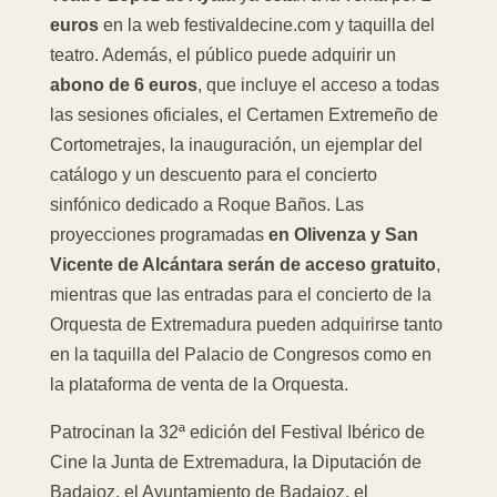
euros
en la web festivaldecine.com y taquilla del
teatro. Además, el público puede adquirir un
abono de 6 euros
, que incluye el acceso a todas
las sesiones oficiales, el Certamen Extremeño de
Cortometrajes, la inauguración, un ejemplar del
catálogo y un descuento para el concierto
sinfónico dedicado a Roque Baños. Las
proyecciones programadas
en Olivenza y San
Vicente de Alcántara serán de acceso gratuito
,
mientras que las entradas para el concierto de la
Orquesta de Extremadura pueden adquirirse tanto
en la taquilla del Palacio de Congresos como en
la plataforma de venta de la Orquesta.
Patrocinan la 32ª edición del Festival Ibérico de
Cine la Junta de Extremadura, la Diputación de
Badajoz, el Ayuntamiento de Badajoz, el