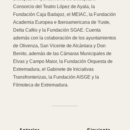
Consorcio del Teatro López de Ayala, la
Fundación Caja Badajoz, el MEIAC, la Fundación
Academia Europea e Iberoamericana de Yuste,
Delta Cafés y la Fundación SGAE. Cuenta
además con la colaboración de los ayuntamientos
de Olivenza, San Vicente de Alcántara y Don
Benito, además de las Cámaras Municipales de
Elvas y Campo Maior, la Fundación Orquesta de
Extremadura, el Gabinete de Iniciativas
Transfronterizas, la Fundación AISGE y la
Filmoteca de Extremadura.