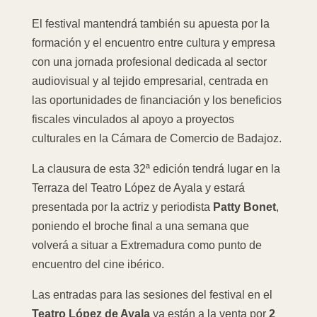
El festival mantendrá también su apuesta por la
formación y el encuentro entre cultura y empresa
con una jornada profesional dedicada al sector
audiovisual y al tejido empresarial, centrada en
las oportunidades de financiación y los beneficios
fiscales vinculados al apoyo a proyectos
culturales en la Cámara de Comercio de Badajoz.
La clausura de esta 32ª edición tendrá lugar en la
Terraza del Teatro López de Ayala y estará
presentada por la actriz y periodista
Patty Bonet
,
poniendo el broche final a una semana que
volverá a situar a Extremadura como punto de
encuentro del cine ibérico.
Las entradas para las sesiones del festival en el
Teatro López de Ayala
ya están a la venta por
2