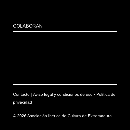
COLABORAN
Contacto
|
Aviso legal y condiciones de uso
·
Política de
privacidad
© 2026 Asociación Ibérica de Cultura de Extremadura