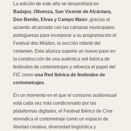
La edición de este año se desarrollará en
Badajoz, Olivenza, San Vicente de Alcántara,
Don Benito, Elvas y Campo Maior
, gracias al
acuerdo alcanzado con las cámaras municipales
portuguesas para incorporar a su programación el
Festival dos Miúdos, la sección infantil del
certamen. Esta alianza supone un nuevo paso en
la construcción de una auténtica red ibérica de
festivales de cortometrajes y refuerza el papel del
FIC como
una Red Ibérica de festivales de
cortometrajes
.
En un momento en el que el consumo audiovisual
está cada vez más condicionado por las
plataformas digitales, el Festival Ibérico de Cine
reivindica el cortometraje como un espacio de
libertad creativa, diversidad lingüística y